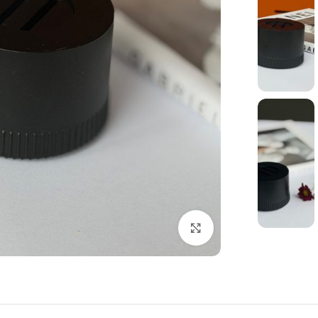
بزرگنمایی تصویر