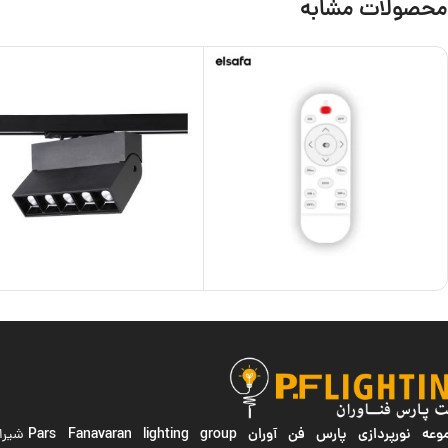
محصولات مشابه
ه نورپردازی پارس فن آوران
Pars Fanavaran lighting group
شیراز