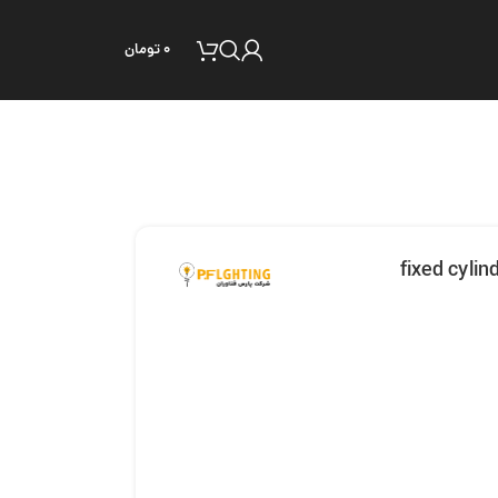
۰
تومان