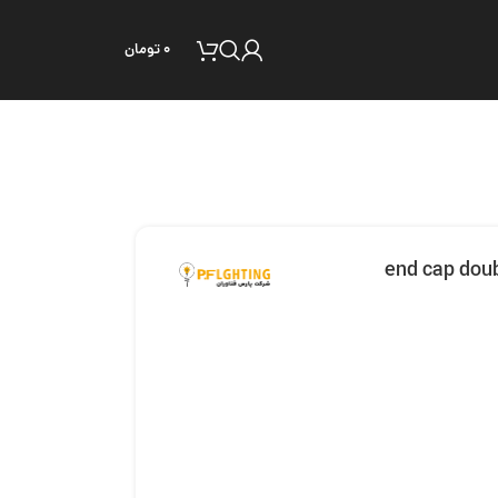
۰
تومان