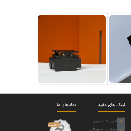
لینک های مفید
نمادهای ما
حریم خصوصی
پرداخت و دریافت