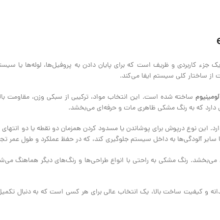
 جزء کاربردی و ظریف است که برای پایان دادن به پروفیل‌ها، لوله‌ها یا سی
از ساختار کلی سیستم ایفا می‌کند.
لومینیوم
ساخته شده است. این انتخاب مواد، ترکیبی از سبکی وزن، مقاومت بالا د
دارد که به رنگ مشکی ظاهری مات و حرفه‌ای می‌بخشد.
ین قطعه اشاره دارد. این نوع درپوش برای پوشاندن یا مسدود کردن همزمان دو نقطه یا دو 
یا سایر آلودگی‌ها به داخل سیستم جلوگیری کند، که در حفظ عملکرد و طول عمر تج
آن می‌بخشد. رنگ مشکی به راحتی با انواع طراحی‌ها و رنگ‌های دیگر هماهنگ می‌
ماینس، با طراحی هوشمندانه و کیفیت ساخت بالا، یک انتخاب عالی برای هر کسی است که به د