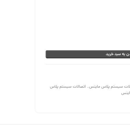
ن به سبد خرید
لات سیستم پلاس ماینس
,
اتصالات سیستم پلاس
اینس