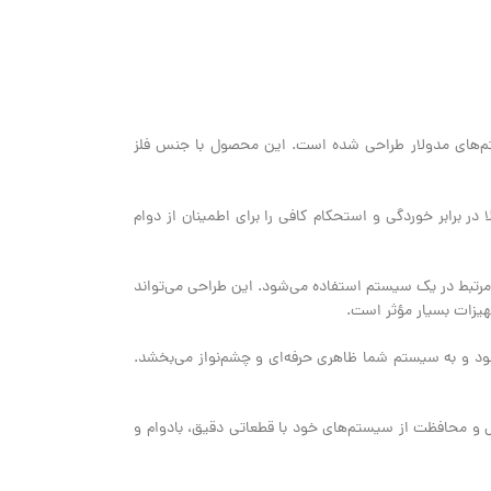
ستم‌های مدولار طراحی شده است. این محصول با جنس فلز
ر برابر خوردگی و استحکام کافی را برای اطمینان از دوام
انتهای مرتبط در یک سیستم استفاده می‌شود. این طراحی می‌تواند
هیزات بسیار مؤثر است.
شود و به سیستم شما ظاهری حرفه‌ای و چشم‌نواز می‌بخشد.
نبال تکمیل و محافظت از سیستم‌های خود با قطعاتی دقیق، بادوام و