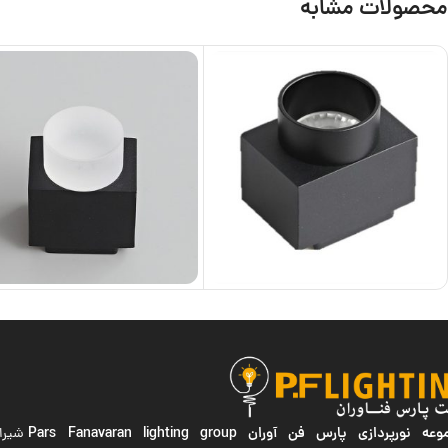
محصولات مشابه
ه نورپردازی پارس فن آوران
Pars Fanavaran lighting group
شیراز