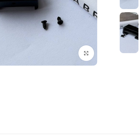
بزرگنمایی تصویر