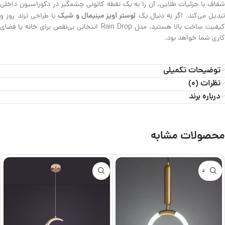
شفاف با جزئیات طلایی، آن را به یک نقطه کانونی چشمگیر در دکوراسیون داخلی
لوستر آویز مینیمال و شیک
بدیل می‌کند. اگر به دنبال یک
با طراحی ترند روز و
کیفیت ساخت بالا هستید، مدل Rain Drop انتخابی بی‌نقص برای خانه یا فضای
کاری شما خواهد بود.
توضیحات تکمیلی
نظرات (0)
درباره برند
محصولات مشابه
ناموجود