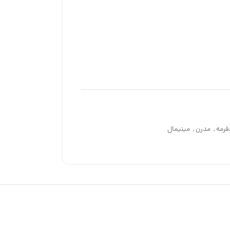
فرمه
,
مدرن
,
مینیمال