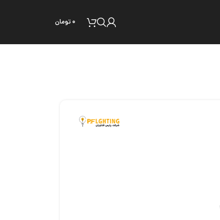
۰
تومان