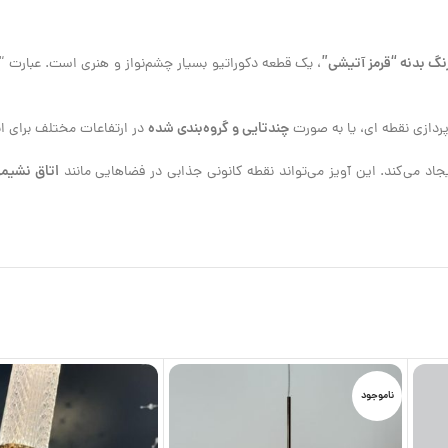
نگ بدنه “قرمز آتیشی”
، یک قطعه دکوراتیو بسیار چشم‌نواز و هنری است. عبارت “
چندتایی و گروه‌بندی شده
پردازی نقطه ای، یا به صورت
در ارتفاعات مختلف برای ای
اتاق نشیم
یجاد می‌کند. این آویز می‌تواند نقطه کانونی جذابی در فضاهایی مانند
ناموجود