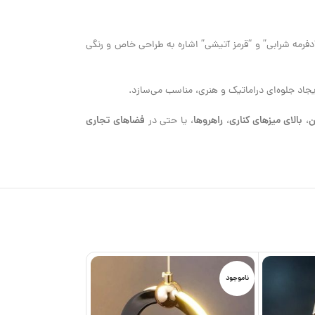
دفرمه شرابی” و “قرمز آتیشی” اشاره به طراحی خاص و رنگی
جاد جلوه‌ای دراماتیک و هنری، مناسب می‌سازد.
ن
بالای میزهای کناری
راهروها
فضاهای تجاری
،
،
، یا حتی در
ناموجود