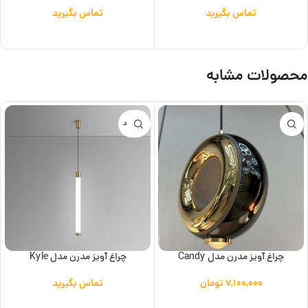
تماس بگیرید
تماس بگیرید
اطلاعات بیشتر
اطلاعات بیشتر
محصولات مشابه
ناموجود
چراغ آویز مدرن مدل Candy
چراغ آویز مدرن مدل Kyle
۷,۱۰۰,۰۰۰
تومان
تماس بگیرید
افزودن به سبد خرید
اطلاعات بیشتر