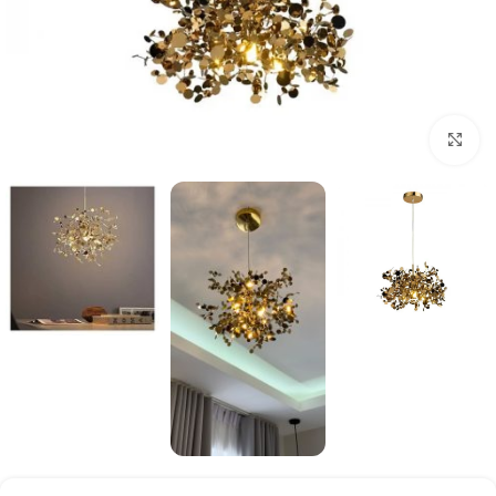
بزرگنمایی تصویر