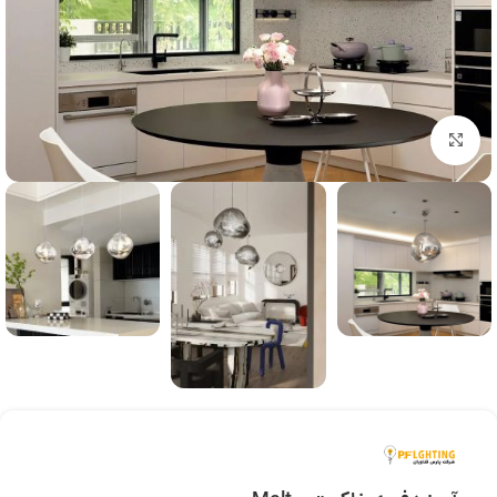
بزرگنمایی تصویر