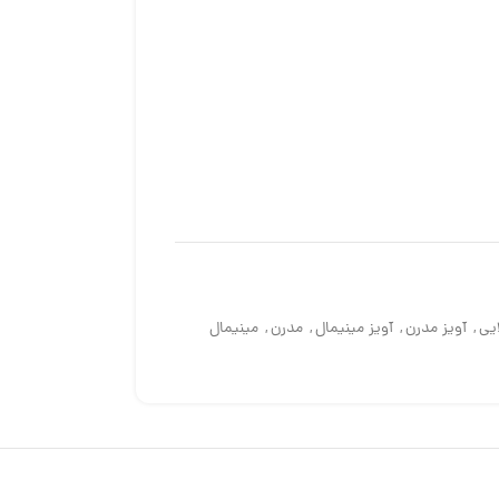
ایی
,
آویز مدرن
,
آویز مینیمال
,
مدرن
,
مینیمال