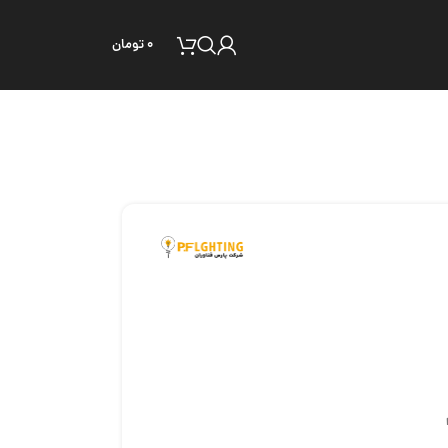
۰
تومان