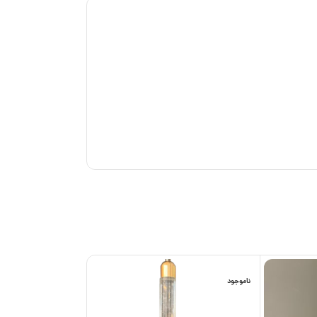
ناموجود