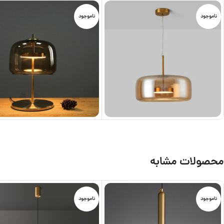
ناموجود
ناموجود
محصولات مشابه
ناموجود
ناموجود