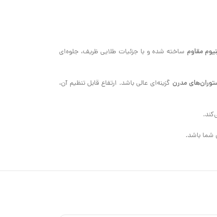
نیوم مقاوم
ساخته شده و با جزئیات طلایی ظریف، جلوه‌ای
ستوران‌های مدرن
گزینه‌ای عالی باشد. ارتفاع قابل تنظیم آن،