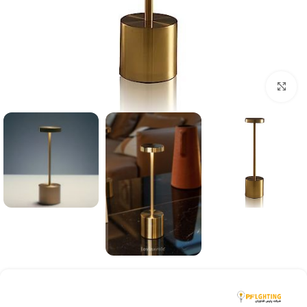
بزرگنمایی تصویر