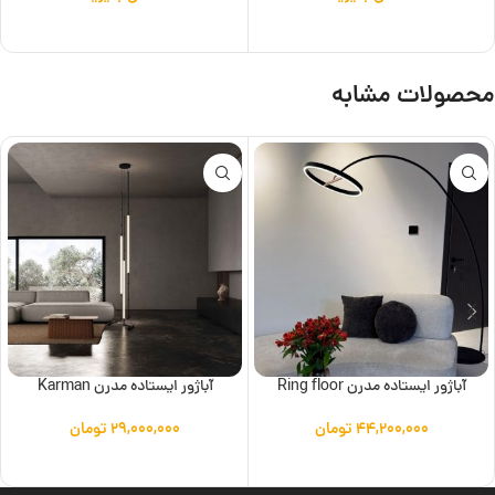
اطلاعات بیشتر
اطلاعات بیشتر
محصولات مشابه
آباژور ایستاده مدرن Ring floor
آباژور ایستاده مدرن Karman
۴۴,۲۰۰,۰۰۰
تومان
۲۹,۰۰۰,۰۰۰
تومان
افزودن به سبد خرید
افزودن به سبد خرید