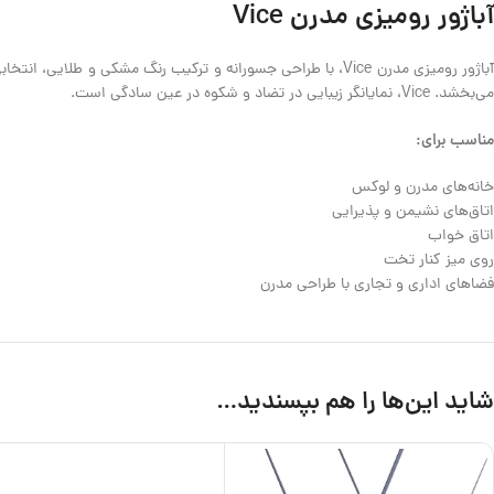
آباژور رومیزی مدرن Vice
آباژور رومیزی مدرن Vice، با طراحی جسورانه و ترکیب رنگ مشکی 
می‌بخشد. Vice، نمایانگر زیبایی در تضاد و شکوه در عین سادگی است.
مناسب برای:
خانه‌های مدرن و لوکس
اتاق‌های نشیمن و پذیرایی
اتاق خواب
روی میز کنار تخت
فضاهای اداری و تجاری با طراحی مدرن
شاید این‌ها را هم بپسندید…