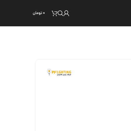
۰
تومان