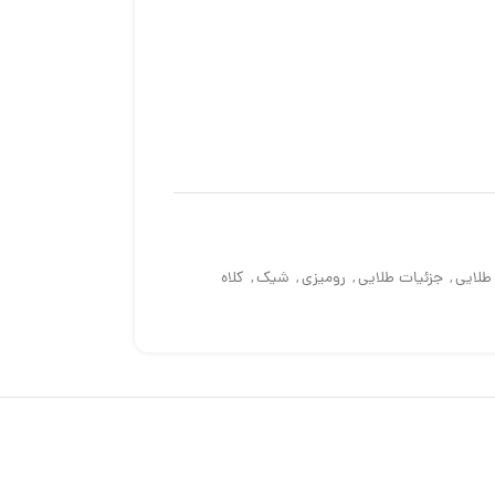
طلایی
,
جزئیات طلایی
,
رومیزی
,
شیک
,
کلاه