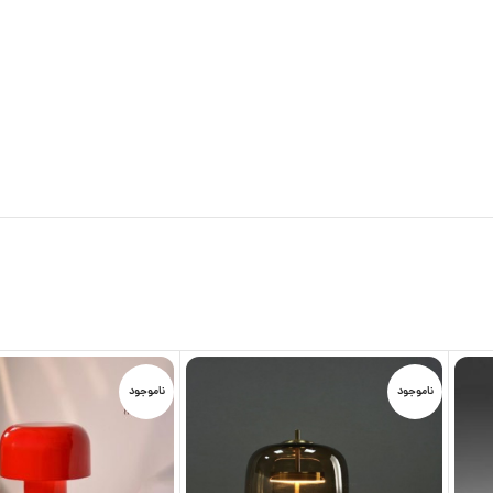
ناموجود
ناموجود