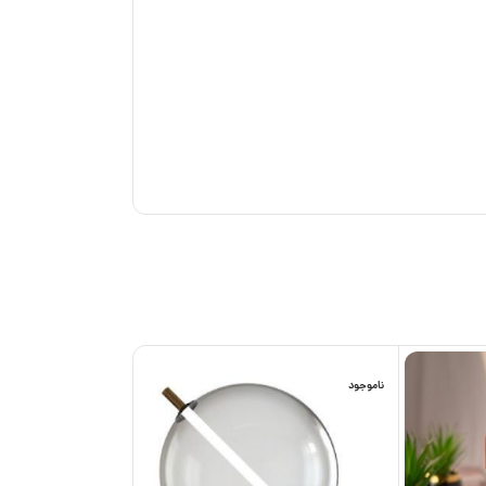
ناموجود
ناموجود