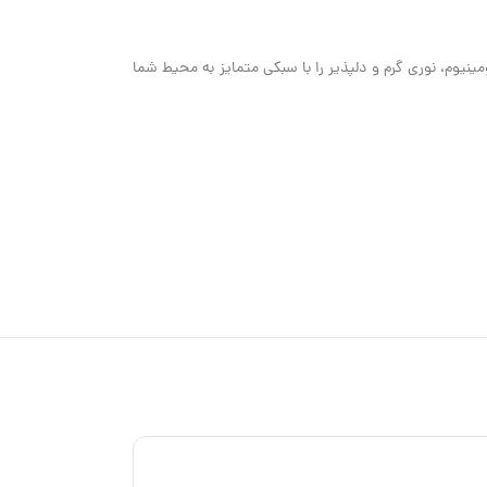
نس آلومینیوم، نوری گرم و دلپذیر را با سبکی متمایز به محیط شما