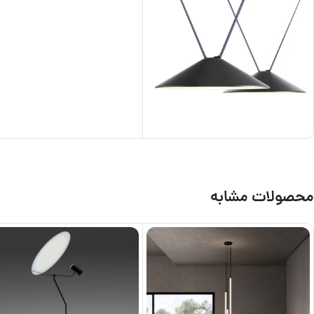
محصولات مشابه