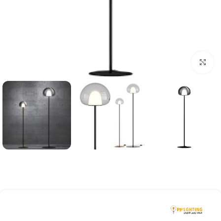
بزرگنمایی تصویر