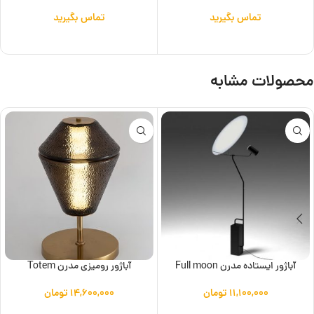
تماس بگیرید
تماس بگیرید
اطلاعات بیشتر
اطلاعات بیشتر
محصولات مشابه
آباژور ایستاده مدرن Full moon
آباژور رومیزی مدرن Totem
۱۱,۱۰۰,۰۰۰
تومان
۱۴,۶۰۰,۰۰۰
تومان
افزودن به سبد خرید
افزودن به سبد خرید