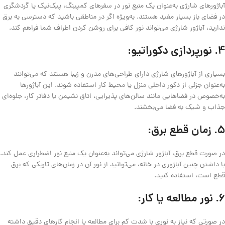
آباژورهای شارژی به‌عنوان یک منبع نور در سفرهای کمپینگ، پیک‌نیک یا گردشگری
در فضای باز بسیار مفید هستند. به‌ویژه اگر در مناطقی باشید که دسترسی به برق
ندارید، آباژور شارژی می‌تواند نور کافی برای روشن کردن اطراف شما فراهم کند.
4.
نورپردازی دکوراتیو:
بسیاری از آباژورهای شارژی دارای طراحی‌های مدرن و زیبا هستند که می‌توانند
به‌عنوان جزئی از دکور داخلی منزل یا محیط کار استفاده شوند. این آباژورها
به‌خصوص در فضاهایی مانند سالن‌های پذیرایی، اتاق نشیمن یا دفاتر کار، جلوه‌ای
جذاب و شیک به فضا می‌بخشند.
5.
زمان قطع برق:
در صورت قطع برق، آباژور شارژی می‌تواند به‌عنوان یک منبع نور اضطراری عمل کند.
با داشتن چنین آباژوری در خانه، می‌توانید از نور آن در زمان‌های تاریکی که برق
قطع است، استفاده کنید.
6.
نور مطالعه یا کار:
در صورتی که نیاز به نوری با شدت کم برای مطالعه یا انجام کارهای دقیق داشته