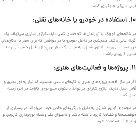
ترس تاریکی جلوگیری کند.
10.
استفاده در خودرو یا خانه‌های نقلی:
در خانه‌های کوچک یا آپارتمان‌ها که فضای کمی دارند، آباژور شارژی می‌تواند یک
گزینه عالی باشد. همچنین در داخل خودرو یا در مواقعی که برای سفر به مکان‌های
دور دست می‌روید، آباژور شارژی به‌عنوان یک ابزار نورپردازی قابل حمل می‌تواند
بسیار کاربردی باشد.
11.
پروژه‌ها و فعالیت‌های هنری:
اگر در حال انجام پروژه‌های هنری یا کارهای دستی هستید که نیاز به نور دقیق و
قابل حمل دارند، آباژور شارژی می‌تواند به‌عنوان منبع نوری کارآمد در این زمینه
عمل کند.
در مجموع، آباژور شارژی به دلیل ویژگی‌های خاص خود، می‌تواند در بسیاری از
موقعیت‌ها و فضاها کاربرد داشته باشد و به‌عنوان یک وسیله نورپردازی کاربردی و
زیبا، از آن استفاده شود.