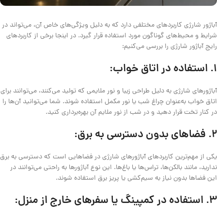
آباژور شارژی کاربردهای مختلفی دارد که به دلیل ویژگی‌های خاص آن، می‌تواند در
شرایط و محیط‌های گوناگون مورد استفاده قرار گیرد. در اینجا برخی از کاربردهای
رایج آباژور شارژی را بررسی می‌کنیم:
1.
استفاده در اتاق خواب:
آباژورهای شارژی به دلیل طراحی زیبا و نور ملایمی که تولید می‌کنند، می‌توانند برای
اتاق خواب به‌عنوان چراغ شب یا نور مکمل استفاده شوند. شما می‌توانید آن‌ها را
در کنار تخت قرار دهید و در شب از نور ملایم آن بهره‌برداری کنید.
2.
فضاهای بدون دسترسی به برق:
یکی از مهم‌ترین کاربردهای آباژورهای شارژی در فضاهایی است که دسترسی به برق
ندارید، مانند بالکن‌ها، تراس‌ها یا باغ‌ها. این نوع آباژورها به راحتی می‌توانند در
این فضاها بدون نیاز به سیم‌کشی یا پریز برق استفاده شوند.
3.
استفاده در کمپینگ یا سفرهای خارج از منزل: