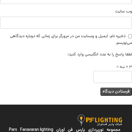
وب‌ سایت
ذخیره نام، ایمیل و وبسایت من در مرورگر برای زمانی که دوباره دیدگاهی
می‌نویسم.
لطفا پاسخ را به عدد انگلیسی وارد کنید:
3 + سه =
مجموعه نورپردازی پارس فن آوران
Pars Fanavaran lighting