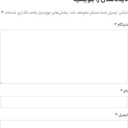
*
نشانی ایمیل شما منتشر نخواهد شد.
بخش‌های موردنیاز علامت‌گذاری شده‌اند
*
دیدگاه
*
نام
*
ایمیل