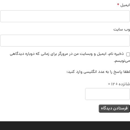
*
ایمیل
وب‌ سایت
ذخیره نام، ایمیل و وبسایت من در مرورگر برای زمانی که دوباره دیدگاهی
می‌نویسم.
لطفا پاسخ را به عدد انگلیسی وارد کنید:
شانزده + 12 =