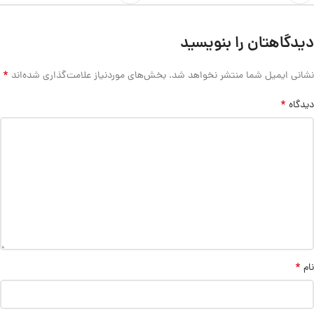
دیدگاهتان را بنویسید
*
نشانی ایمیل شما منتشر نخواهد شد.
بخش‌های موردنیاز علامت‌گذاری شده‌اند
*
دیدگاه
*
نام