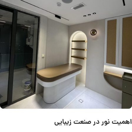
اهمیت نور در صنعت زیبایی