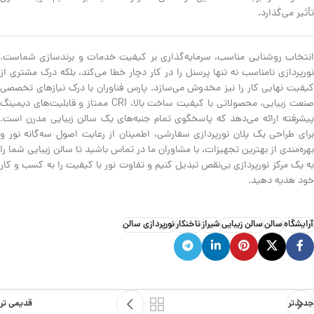
تأثیر می‌گذارد.
انتخاب روشنایی مناسب، سرمایه‌گذاری بر کیفیت خدمات و برندسازی شماست.
نورپردازی نامناسب نه تنها پرسنل را در کار دچار خطا می‌کند، بلکه درک مشتری از
کیفیت نهایی کار را نیز مخدوش می‌سازد. پارس فناوران با درک نیازهای تخصصی
صنعت زیبایی، محصولاتی با کیفیت ساخت بالا، CRI ممتاز و قابلیت‌های دیمینگ
پیشرفته ارائه می‌دهد که پاسخگوی تمام جنبه‌های یک سالن زیبایی مدرن است.
برای طراحی یک پلان نورپردازی سفارشی، اطمینان از رعایت اصول سه‌گانه نور و
بهره‌مندی از بهترین تجهیزات، با مشاوران ما در تماس باشید تا سالن زیبایی شما را
به یک مرکز نورپردازی بی‌نقص تبدیل کنیم و تفاوت نور با کیفیت را به کسب و کار
خود هدیه دهید.
آرایشگاه
سالن
سالن زیبایی
شیراز
ناخنکار
نورپردازی سالن
جدیدتر
قدیمی تر