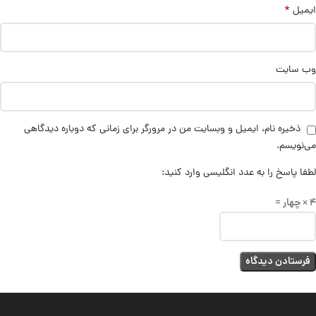
*
ایمیل
وب‌ سایت
ذخیره نام، ایمیل و وبسایت من در مرورگر برای زمانی که دوباره دیدگاهی
می‌نویسم.
لطفا پاسخ را به عدد انگلیسی وارد کنید:
4 × چهار =