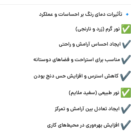
تأثیرات دمای رنگ بر احساسات و عملکرد
نور گرم (زرد و نارنجی)
ایجاد احساس آرامش و راحتی
مناسب برای استراحت و فضاهای دوستانه
کاهش استرس و افزایش حس دنج بودن
نور طبیعی (سفید ملایم)
ایجاد تعادل بین آرامش و تمرکز
افزایش بهره‌وری در محیط‌های کاری