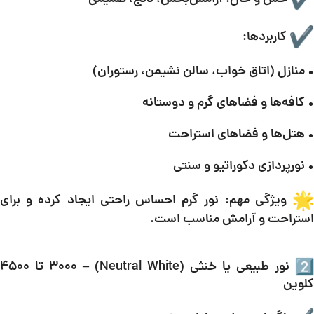
کاربردها:
• منازل (اتاق خواب، سالن نشیمن، رستوران)
• کافه‌ها و فضاهای گرم و دوستانه
• هتل‌ها و فضاهای استراحت
• نورپردازی دکوراتیو و سنتی
ویژگی مهم: نور گرم احساس راحتی ایجاد کرده و برای
استراحت و آرامش مناسب است.
نور طبیعی یا خنثی (Neutral White) – ۳۰۰۰ تا ۴۵۰۰
کلوین