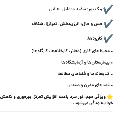
رنگ نور: سفید متمایل به آبی
حس و حال: انرژی‌بخش، تمرکززا، شفاف
کاربردها:
• محیط‌های کاری (دفاتر، کارخانه‌ها، کارگاه‌ها)
• بیمارستان‌ها و آزمایشگاه‌ها
• کتابخانه‌ها و فضاهای مطالعه
• فضاهای مدرن و صنعتی
ویژگی مهم: نور سرد باعث افزایش تمرکز، بهره‌وری و کاهش
خواب‌آلودگی می‌شود.