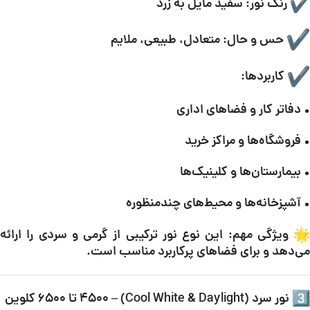
رنگ نور: سفید مایل به زرد
حس و حال: متعادل، طبیعی، ملایم
کاربردها:
• دفاتر کار و فضاهای اداری
• فروشگاه‌ها و مراکز خرید
• بیمارستان‌ها و کلینیک‌ها
• آشپزخانه‌ها و محیط‌های چندمنظوره
ویژگی مهم: این نوع نور ترکیبی از گرمی و سردی را ارائه
می‌دهد و برای فضاهای پرکاربرد مناسب است.
نور سرد (Cool White & Daylight) – ۴۵۰۰ تا ۶۵۰۰ کلوین