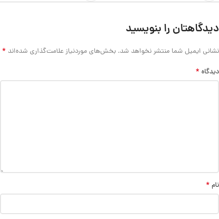
دیدگاهتان را بنویسید
*
نشانی ایمیل شما منتشر نخواهد شد.
بخش‌های موردنیاز علامت‌گذاری شده‌اند
*
دیدگاه
*
نام