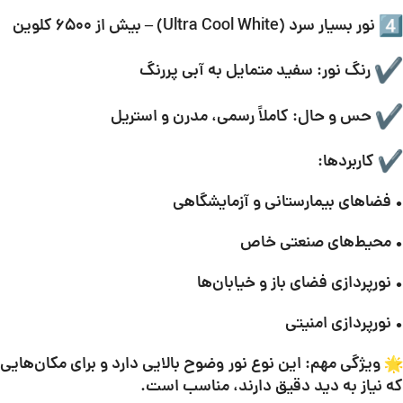
نور بسیار سرد (Ultra Cool White) – بیش از ۶۵۰۰ کلوین
رنگ نور: سفید متمایل به آبی پررنگ
حس و حال: کاملاً رسمی، مدرن و استریل
کاربردها:
• فضاهای بیمارستانی و آزمایشگاهی
• محیط‌های صنعتی خاص
• نورپردازی فضای باز و خیابان‌ها
• نورپردازی امنیتی
ویژگی مهم: این نوع نور وضوح بالایی دارد و برای مکان‌هایی
که نیاز به دید دقیق دارند، مناسب است.