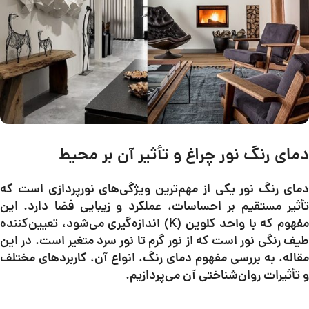
دمای رنگ نور چراغ و تأثیر آن بر محیط
دمای رنگ نور یکی از مهم‌ترین ویژگی‌های نورپردازی است که
تأثیر مستقیم بر احساسات، عملکرد و زیبایی فضا دارد. این
مفهوم که با واحد کلوین (K) اندازه‌گیری می‌شود، تعیین‌کننده
طیف رنگی نور است که از نور گرم تا نور سرد متغیر است. در این
مقاله، به بررسی مفهوم دمای رنگ، انواع آن، کاربردهای مختلف
و تأثیرات روان‌شناختی آن می‌پردازیم.