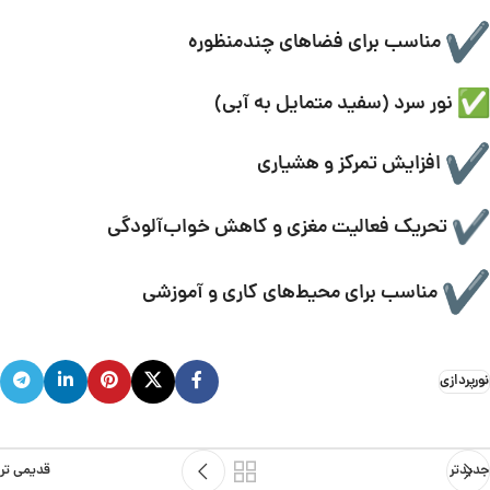
مناسب برای فضاهای چندمنظوره
نور سرد (سفید متمایل به آبی)
افزایش تمرکز و هشیاری
تحریک فعالیت مغزی و کاهش خواب‌آلودگی
مناسب برای محیط‌های کاری و آموزشی
نورپردازی
جدیدتر
قدیمی تر