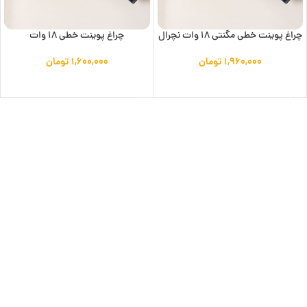
چراغ پوینت خطی مگنتی 18 وات نچرال
چراغ پوینت خطی 18 وات
۱,۹۶۰,۰۰۰
تومان
۱,۶۰۰,۰۰۰
تومان
افزودن به سبد خرید
افزودن به سبد خرید