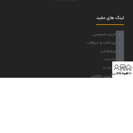
لینک های مفید
حریم خصوصی
پرداخت و دریافت
پروموشن
خدمات
درباره ما
خانه
فروشگاه
حساب کاربری من
پیگیری سفارش
نمادهای ما