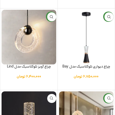
افزودن به سبد خرید
جدید
جدید
چراغ دیواری نئوکلاسیک مدل Bay
چراغ آویز نئوکلاسیک مدل Lind
۶,۷۵۰,۰۰۰
تومان
۶,۴۰۰,۰۰۰
تومان
افزودن به سبد خرید
افزودن به سبد خرید
جدید