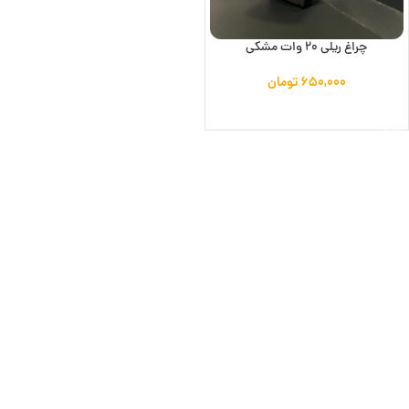
چراغ ریلی 20 وات مشکی
۶۵۰,۰۰۰
تومان
افزودن به سبد خرید