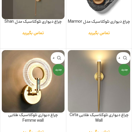
چراغ دیواری نئوکلاسیک مدل Marmor
چراغ دیواری نئوکلاسیک مدل Shan
تماس بگیرید
تماس بگیرید
اطلاعات بیشتر
اطلاعات بیشتر
ناموجود
ناموجود
جدید
جدید
چراغ دیواری نئوکلاسیک طلایی Cirta
چراغ دیواری نئوکلاسیک طلایی
Femme wall
Wall