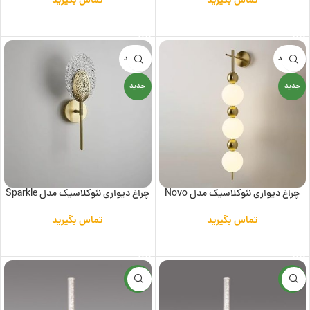
تماس بگیرید
تماس بگیرید
اطلاعات بیشتر
اطلاعات بیشتر
ناموجود
ناموجود
جدید
جدید
چراغ دیواری نئوکلاسیک مدل Novo
چراغ دیواری نئوکلاسیک مدل Sparkle
تماس بگیرید
تماس بگیرید
اطلاعات بیشتر
اطلاعات بیشتر
جدید
جدید