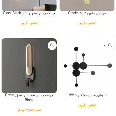
دیواری مدرن شیک Stode
چراغ دیواری مدرن مدل Sleek Black
تماس بگیرید
تماس بگیرید
اطلاعات بیشتر
اطلاعات بیشتر
ناموجود
دیواری مدرن مشکی Iride 6
چراغ دیواری سیلندری مدل Prime
Black
تماس بگیرید
۶,۷۵۰,۰۰۰
تومان
اطلاعات بیشتر