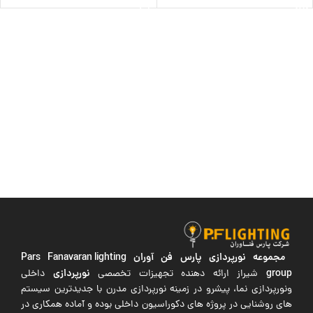
مجموعه نورپردازی پارس فن آوران
Pars Fanavaran lighting
group
نورپردازی
شیراز ارائه دهنده تجهیزات تخصصی
داخلی
ونورپردازی نما، پیشرو در زمینه نورپردازی مدرن با جدیدترین سیستم
های روشنایی در پروژه های دکوراسیون داخلی بوده و آماده همکاری در