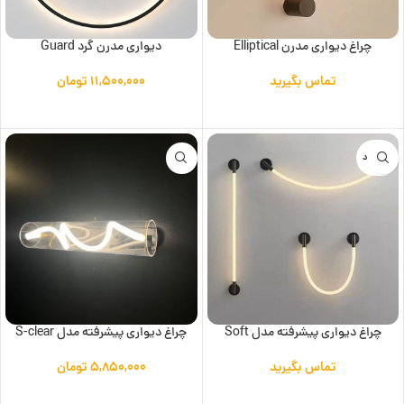
چراغ دیواری مدرن Elliptical
دیواری مدرن گرد Guard
تماس بگیرید
۱۱,۵۰۰,۰۰۰
تومان
اطلاعات بیشتر
افزودن به سبد خرید
ناموجود
چراغ دیواری پیشرفته مدل Soft
چراغ دیواری پیشرفته مدل S-clear
تماس بگیرید
۵,۸۵۰,۰۰۰
تومان
اطلاعات بیشتر
افزودن به سبد خرید