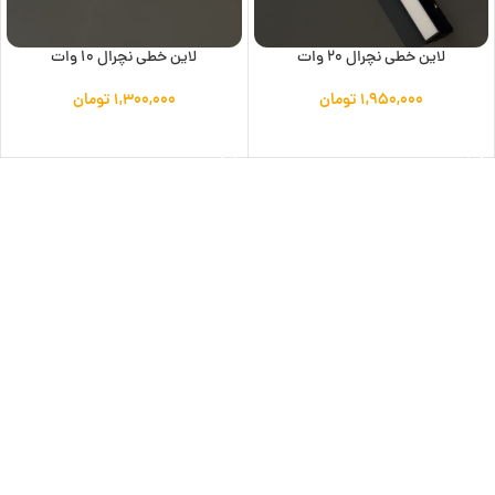
لاین خطی نچرال 20 وات
لاین خطی نچرال 10 وات
۱,۹۵۰,۰۰۰
تومان
۱,۳۰۰,۰۰۰
تومان
افزودن به سبد خرید
افزودن به سبد خرید