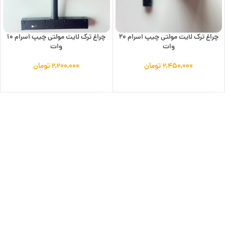
چراغ ترک لایت مولتی چیپ اسرام 20
چراغ ترک لایت مولتی چیپ اسرام 10
وات
وات
۲,۴۵۰,۰۰۰
تومان
۲,۲۰۰,۰۰۰
تومان
افزودن به سبد خرید
افزودن به سبد خرید