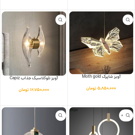
افزودن به سبد خرید
آویز شاپرک Moth gold
آویز نئوکلاسیک جذاب Capiz
۵,۸۵۰,۰۰۰
تومان
۱۲,۷۵۰,۰۰۰
تومان
افزودن به سبد خرید
افزودن به سبد خرید
ناموجود