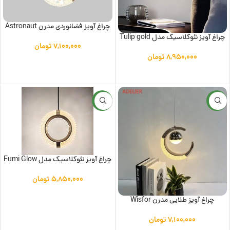
چراغ آویز فضانوردی مدرن Astronaut
چراغ آویز نئوکلاسیک مدل Tulip gold
۷,۱۰۰,۰۰۰
تومان
۸,۹۵۰,۰۰۰
تومان
افزودن به سبد خرید
افزودن به سبد خرید
جدید
جدید
چراغ آویز نئوکلاسیک مدل Fumi Glow
۵,۸۵۰,۰۰۰
تومان
افزودن به سبد خرید
چراغ آویز طلایی مدرن Wisfor
۷,۱۰۰,۰۰۰
تومان