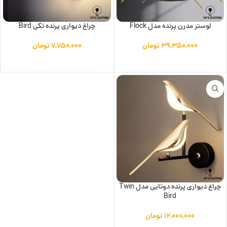
لوستر مدرن پرنده مدل Flock
چراغ دیواری پرنده تکی Bird
۳۹,۳۵۰,۰۰۰
تومان
۷,۷۵۰,۰۰۰
تومان
افزودن به سبد خرید
افزودن به سبد خرید
چراغ دیواری پرنده دوتایی مدل Twin
Bird
۱۲,۰۰۰,۰۰۰
تومان