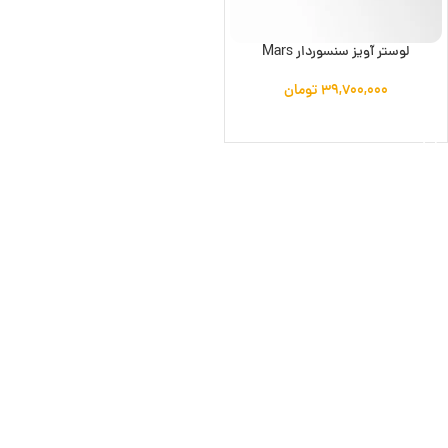
لوستر آویز سنسوردار Mars
۳۹,۷۰۰,۰۰۰
تومان
افزودن به سبد خرید