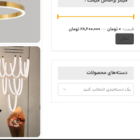
فیلتر براساس قیمت :
0 تومان
28,600,000 تومان
قيمت:
—
صافی
دسته‌های محصولات
یک دسته‌بندی انتخاب کنید