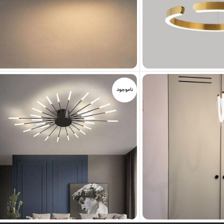
ناموجود