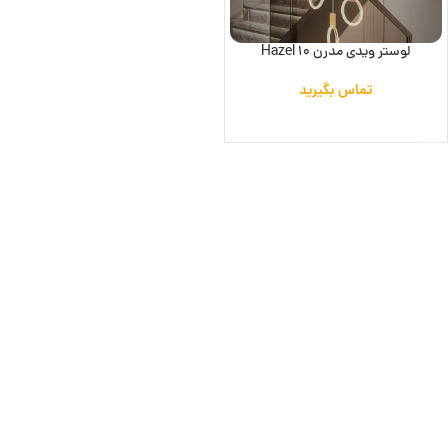
لوستر ویدی مدرن Hazel 10
تماس بگیرید
اطلاعات بیشتر