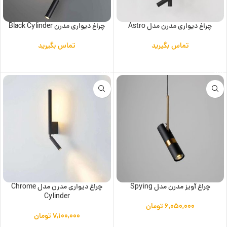
چراغ دیواری مدرن مدل Astro
چراغ دیواری مدرن Black Cylinder
تماس بگیرید
تماس بگیرید
اطلاعات بیشتر
اطلاعات بیشتر
چراغ آویز مدرن مدل Spying
چراغ دیواری مدرن مدل Chrome
Cylinder
۶,۰۵۰,۰۰۰
تومان
۷,۱۰۰,۰۰۰
تومان
افزودن به سبد خرید