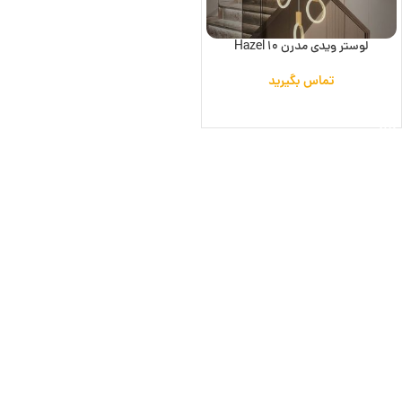
لوستر ویدی مدرن Hazel 10
تماس بگیرید
اطلاعات بیشتر