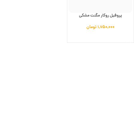
پروفیل روکار مگنت مشکی
۱,۷۵۰,۰۰۰
تومان
افزودن به سبد خرید