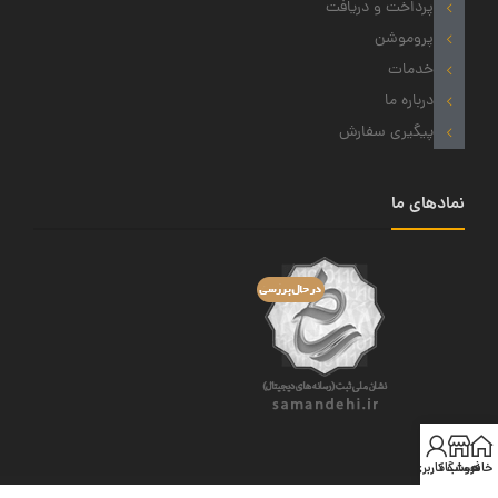
پرداخت و دریافت
پروموشن
خدمات
درباره ما
پیگیری سفارش
نمادهای ما
خانه
فروشگاه
حساب کاربری من