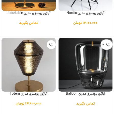
آباژور رومیزی مدرن Nordic
آباژور رومیزی مدرن Jube table
۱۲,۱۰۰,۰۰۰
تومان
تماس بگیرید
افزودن به سبد خرید
اطلاعات بیشتر
ناموجود
آباژور رومیزی مدرن Balloon
آباژور رومیزی مدرن Totem
تماس بگیرید
۱۴,۶۰۰,۰۰۰
تومان
اطلاعات بیشتر
افزودن به سبد خرید