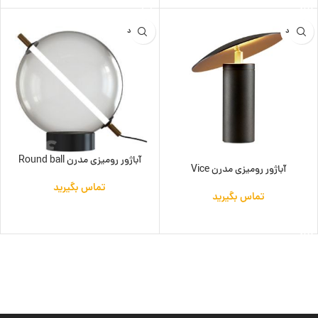
ناموجود
ناموجود
آباژور رومیزی مدرن Round ball
آباژور رومیزی مدرن Vice
تماس بگیرید
تماس بگیرید
اطلاعات بیشتر
اطلاعات بیشتر