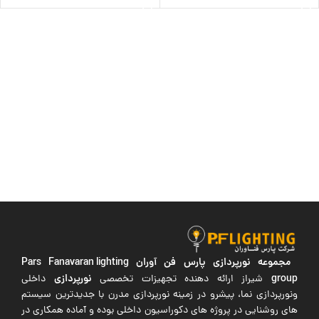
مجموعه نورپردازی پارس فن آوران
Pars Fanavaran lighting
group
نورپردازی
شیراز ارائه دهنده تجهیزات تخصصی
داخلی
ونورپردازی نما، پیشرو در زمینه نورپردازی مدرن با جدیدترین سیستم
های روشنایی در پروژه های دکوراسیون داخلی بوده و آماده همکاری در