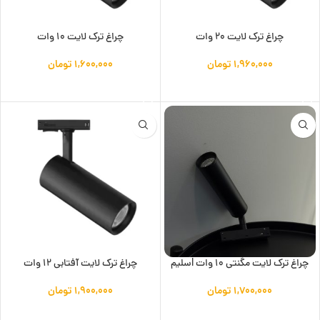
چراغ ترک لایت 20 وات
چراغ ترک لایت 10 وات
۱,۹۶۰,۰۰۰
تومان
۱,۶۰۰,۰۰۰
تومان
افزودن به سبد خرید
افزودن به سبد خرید
چراغ ترک لایت مگنتی 10 وات lسلیم
چراغ ترک لایت آفتابی 12 وات
۱,۷۰۰,۰۰۰
تومان
۱,۹۰۰,۰۰۰
تومان
افزودن به سبد خرید
افزودن به سبد خرید