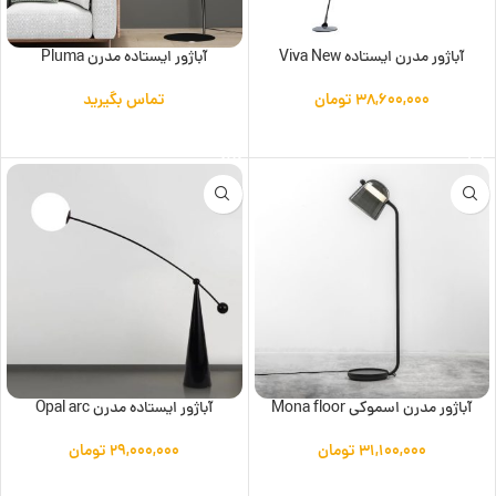
آباژور مدرن ایستاده Viva New
آباژور ایستاده مدرن Pluma
۳۸,۶۰۰,۰۰۰
تومان
تماس بگیرید
افزودن به سبد خرید
اطلاعات بیشتر
آباژور مدرن اسموکی Mona floor
آباژور ایستاده مدرن Opal arc
۳۱,۱۰۰,۰۰۰
تومان
۲۹,۰۰۰,۰۰۰
تومان
افزودن به سبد خرید
افزودن به سبد خرید