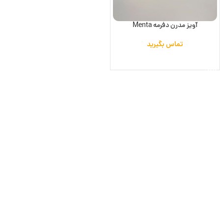
آویز مدرن دفرمه Menta
تماس بگیرید
اطلاعات بیشتر