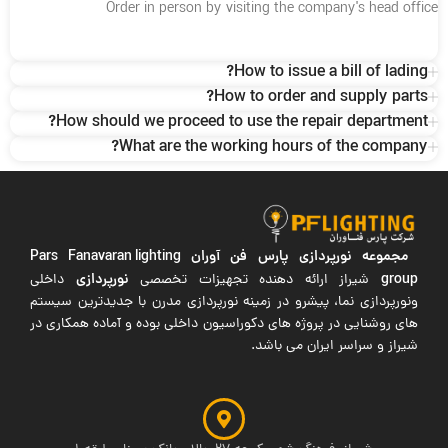
Order in person by visiting the company's head office
How to issue a bill of lading?
How to order and supply parts?
How should we proceed to use the repair department?
What are the working hours of the company?
مجموعه نورپردازی پارس فن آوران
Pars Fanavaran lighting
group
نورپردازی
شیراز ارائه دهنده تجهیزات تخصصی
داخلی
ونورپردازی نما، پیشرو در زمینه نورپردازی مدرن با جدیدترین سیستم
های روشنایی در پروژه های دکوراسیون داخلی بوده و آماده همکاری در
شیراز و سراسر ایران می باشد.