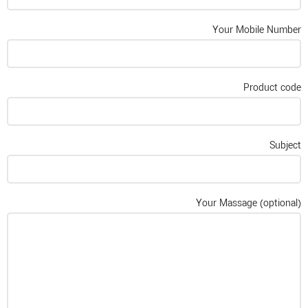
Your Mobile Number
Product code
Subject
Your Massage (optional)