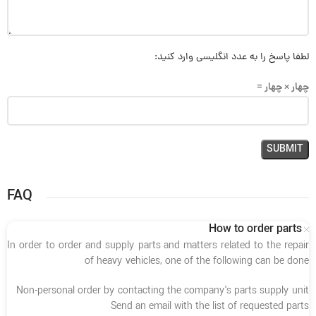
لطفا پاسخ را به عدد انگلیسی وارد کنید:
چهار × چهار =
FAQ
How to order parts
In order to order and supply parts and matters related to the repair
of heavy vehicles, one of the following can be done
Non-personal order by contacting the company's parts supply unit
Send an email with the list of requested parts