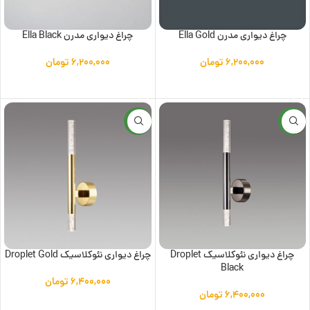
چراغ دیواری مدرن Ella Gold
چراغ دیواری مدرن Ella Black
۶,۲۰۰,۰۰۰
تومان
۶,۲۰۰,۰۰۰
تومان
افزودن به سبد خرید
افزودن به سبد خرید
جدید
جدید
چراغ دیواری نئوکلاسیک Droplet
چراغ دیواری نئوکلاسیک Droplet Gold
Black
۶,۴۰۰,۰۰۰
تومان
۶,۴۰۰,۰۰۰
تومان
افزودن به سبد خرید